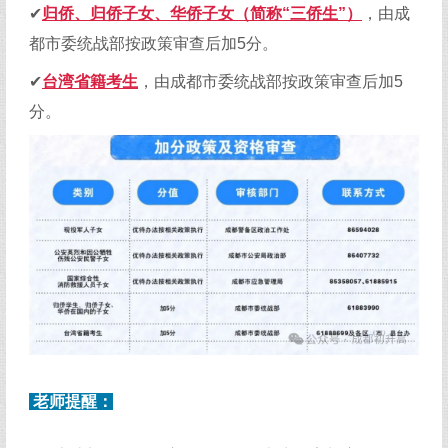
✔
归侨、归侨子女、华侨子
女（简称“三侨生”）
，由成
都市委统战部按政策审查后加5分。
✔
台湾省籍考生
，由成都市委统战部按政策审查后加5
分。
老师提醒：