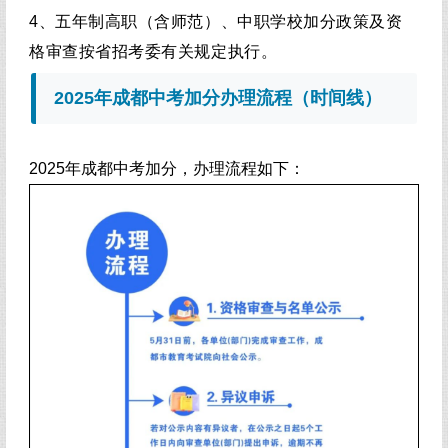
4、五年制高职（含师范）、中职学校加分政策及资
格审查按省招考委有关规定执行。
2025年成都中考加分办理流程（时间线）
2025年成都中考加分，办理流程如下：