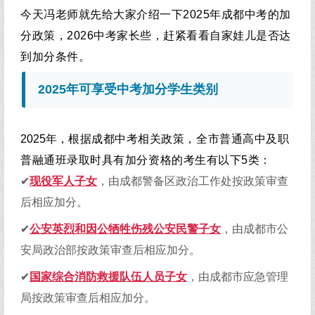
今天冯老师就先给大家介绍一下2025年成都中考的加
分政策，2026中考家长些，赶紧看看自家娃儿是否达
到加分条件。
2025年可享受中考加分学生类别
2025年，
根据成都中考相关政策，全市普通高中及职
普融通班录取时具有加分资格的考生有以下5类：
✔
现役军人子女
，由成都警备区政治工作处按政策审查
后相应加分。
✔
公安英烈和因公牺牲伤残公安民警子女
，由成都市公
安局政治部按政策审查后相应加分。
✔
国家综合消防救援队伍人员子女
，由成都市应急管理
局按政策审查后相应加分。