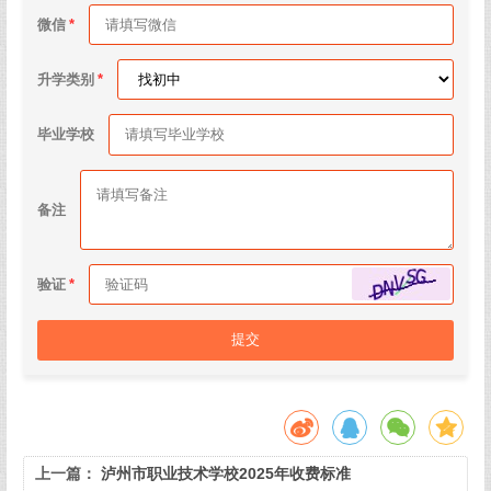
微信
升学类别
毕业学校
备注
验证
提交
上一篇：
泸州市职业技术学校2025年收费标准