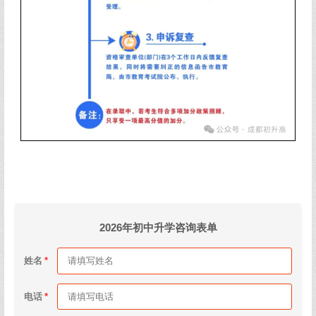
2026年初中升学咨询表单
姓名
电话