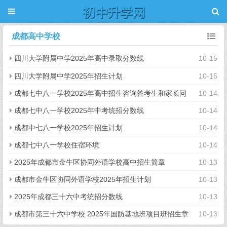
成都高中学校
四川大学附属中学2025年高中录取分数线
10-15
四川大学附属中学2025年招生计划
10-15
成都七中八一学校2025年高中招生咨询答考生和家长问
10-14
成都七中八一学校2025年中考统招分数线
10-14
成都中七八一学校2025年招生计划
10-14
成都七中八一学校住宿环境
10-14
2025年成都市金牛区协同外语学校高中招生简章
10-13
成都市金牛区协同外语学校2025年招生计划
10-13
2025年成都三十六中考统招分数线
10-13
成都市第三十六中学校 2025年国防基地班项目班招生章
10-13