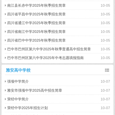
南江县长赤中学2025年秋季招生简章
10-05
四川省平昌中学2025年秋季招生简章
10-05
四川省通江中学2025年秋季招生简章
10-05
四川省南江中学2025年秋季招生简章
10-05
四川省巴中中学2025年秋季招生简章
10-05
巴中市巴州区第六中学2025年秋季普通高中招生简章
10-05
巴中市巴州区第六中学2025年中考志愿填报指南
10-05
雅安高中学校
强项中学简介
10-07
雅安市强项中学2025高中招生简章
10-07
荥经中学简介
10-07
荥经中学2025年招生计划
10-07