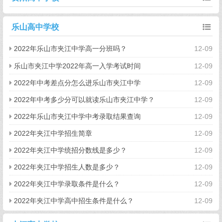
乐山高中学校
2022年乐山市夹江中学高一分班吗？
12-09
乐山市夹江中学2022年高一入学考试时间
12-09
2022年中考差点分怎么进乐山市夹江中学
12-09
2022年中考多少分可以就读乐山市夹江中学？
12-09
2022年乐山市夹江中学中考录取结果查询
12-09
2022年夹江中学招生简章
12-09
2022年夹江中学统招分数线是多少？
12-09
2022年夹江中学招生人数是多少？
12-09
2022年夹江中学录取条件是什么？
12-09
2022年夹江中学高中招生条件是什么？
12-09