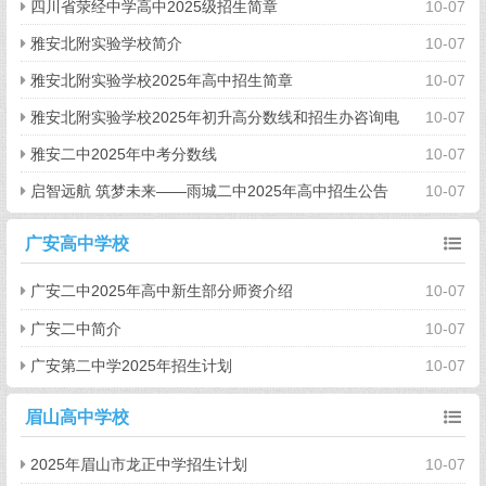
四川省荥经中学高中2025级招生简章
10-07
雅安北附实验学校简介
10-07
雅安北附实验学校2025年高中招生简章
10-07
雅安北附实验学校2025年初升高分数线和招生办咨询电
10-07
话
雅安二中2025年中考分数线
10-07
启智远航 筑梦未来——雨城二中2025年高中招生公告
10-07
广安高中学校
广安二中2025年高中新生部分师资介绍
10-07
广安二中简介
10-07
广安第二中学2025年招生计划
10-07
眉山高中学校
2025年眉山市龙正中学招生计划
10-07