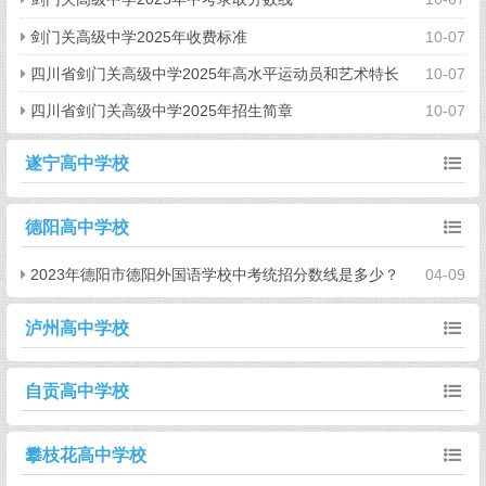
剑门关高级中学2025年收费标准
10-07
四川省剑门关高级中学2025年高水平运动员和艺术特长
10-07
生招生简章
四川省剑门关高级中学2025年招生简章
10-07
遂宁高中学校
德阳高中学校
2023年德阳市德阳外国语学校中考统招分数线是多少？
04-09
泸州高中学校
自贡高中学校
攀枝花高中学校