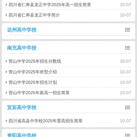
四川省仁寿县龙正中学2025年高一招生简章
10-07
四川省仁寿县龙正中学简介
10-07
达州高中学校
南充高中学校
营山中学2025年招生分数线
10-07
营山中学2025年班型介绍
10-07
营山中学2025年招生计划
10-07
营山中学2025年新高一招生简章
10-07
宜宾高中学校
四川省高县中学校2025年普高招生简章
10-07
资阳高中学校