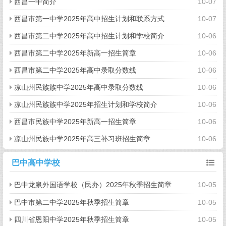
西昌一中简介
10-07
西昌市第一中学2025年高中招生计划和联系方式
10-07
西昌市第二中学2025年高中招生计划和学校简介
10-06
西昌市第二中学2025年新高一招生简章
10-06
西昌市第二中学2025年高中录取分数线
10-06
凉山州民族族中学2025年高中录取分数线
10-06
凉山州民族族中学2025年招生计划和学校简介
10-06
西昌市民族中学2025年新高一招生简章
10-06
凉山州民族中学2025年高三补习班招生简章
10-06
巴中高中学校
巴中龙泉外国语学校（民办）2025年秋季招生简章
10-05
巴中市第二中学2025年秋季招生简章
10-05
四川省恩阳中学2025年秋季招生简章
10-05