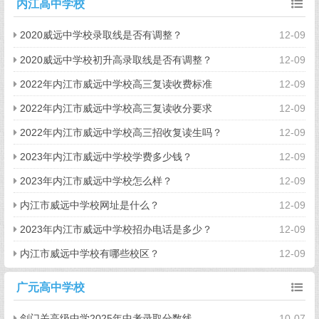
内江高中学校
2020威远中学校录取线是否有调整？
12-09
2020威远中学校初升高录取线是否有调整？
12-09
2022年内江市威远中学校高三复读收费标准
12-09
2022年内江市威远中学校高三复读收分要求
12-09
2022年内江市威远中学校高三招收复读生吗？
12-09
2023年内江市威远中学校学费多少钱？
12-09
2023年内江市威远中学校怎么样？
12-09
内江市威远中学校网址是什么？
12-09
2023年内江市威远中学校招办电话是多少？
12-09
内江市威远中学校有哪些校区？
12-09
广元高中学校
剑门关高级中学2025年中考录取分数线
10-07