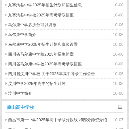
九寨沟县中学2025年招生计划和招生信息
10-06
九寨沟县中学校2025年高考录取捷报
10-06
马尔康中学多少分可以填报
10-06
马尔康中学简介
10-06
马尔康中学2025年招生计划和班级设置
10-06
四川省马尔康中学校2025年招生简章
10-06
四川省马尔康中学校2025年高考录取捷报
10-06
四川省汶川中学校 关于2025年高中补录工作公告
10-06
汶川中学2025年高中的招生计划
10-06
汶川中学简介
10-06
凉山高中学校
西昌市第一中学2025年高中录取分数线 和部分师资介绍
10-07