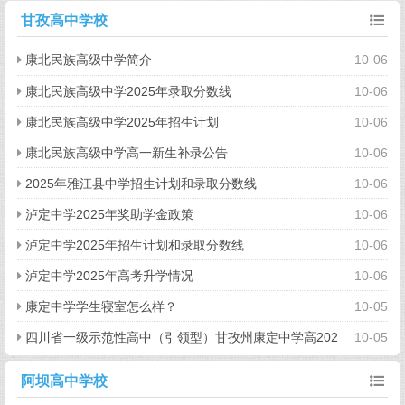
程
甘孜高中学校
康北民族高级中学简介
10-06
康北民族高级中学2025年录取分数线
10-06
康北民族高级中学2025年招生计划
10-06
康北民族高级中学高一新生补录公告
10-06
2025年雅江县中学招生计划和录取分数线
10-06
泸定中学2025年奖助学金政策
10-06
泸定中学2025年招生计划和录取分数线
10-06
泸定中学2025年高考升学情况
10-06
康定中学学生寝室怎么样？
10-05
四川省一级示范性高中（引领型）甘孜州康定中学高202
10-05
8届招生简章
阿坝高中学校