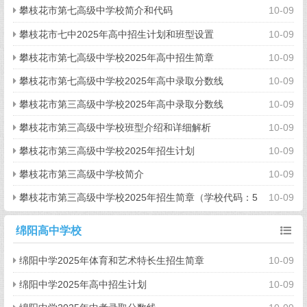
攀枝花市第七高级中学校简介和代码
10-09
攀枝花市七中2025年高中招生计划和班型设置
10-09
攀枝花市第七高级中学校2025年高中招生简章
10-09
攀枝花市第七高级中学校2025年高中录取分数线
10-09
攀枝花市第三高级中学校2025年高中录取分数线
10-09
攀枝花市第三高级中学校班型介绍和详细解析
10-09
攀枝花市第三高级中学校2025年招生计划
10-09
攀枝花市第三高级中学校简介
10-09
攀枝花市第三高级中学校2025年招生简章（学校代码：5
10-09
3121）
绵阳高中学校
绵阳中学2025年体育和艺术特长生招生简章
10-09
绵阳中学2025年高中招生计划
10-09