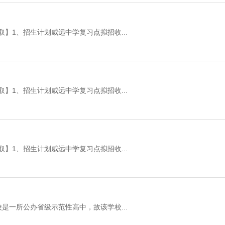
】1、招生计划威远中学复习点拟招收...
】1、招生计划威远中学复习点拟招收...
】1、招生计划威远中学复习点拟招收...
是一所公办省级示范性高中，故该学校...