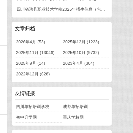
四川省珙县职业技术学校2025年招生信息（包括招生计划、招生专业、收费标准等）
文章归档
2026年4月 (53)
2025年12月 (1223)
2025年11月 (13046)
2025年10月 (9732)
2025年9月 (14)
2023年4月 (304)
2022年12月 (628)
友情链接
四川单招培训学校
成都单招培训
初中升学网
重庆学校网