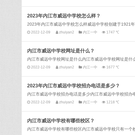
2023年内江市威远中学校怎么样？
2023年内江市威远中学校怎么样威远中学校创建于1921年。
2022-12-09
zhuiyan2
内江一中
1747 ℃
内江市威远中学校网址是什么？
内江市威远中学校网址是什么内江市威远中学校网址是什么：http:/
2022-12-09
zhuiyan2
内江一中
1677 ℃
2023年内江市威远中学校招办电话是多少？
内江市威远中学校招办电话是多少内江市威远中学校招办电话：08
2022-12-09
zhuiyan2
内江一中
1218 ℃
内江市威远中学校有哪些校区？
内江市威远中学校有哪些校区内江市威远中学校只有一个校区