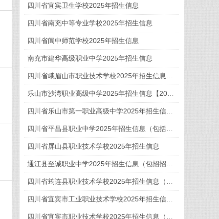
四川省宜宾卫生学校2025年招生信息
四川省南充中等专业学校2025年招生信息
四川省阆中师范学校2025年招生信息
南充市建华高级职业中学2025年招生信息
四川省峨眉山市职业技术学校2025年招生信息【2026年眉山中职学校选校指南】
乐山市沙湾职业高级中学2025年招生信息【2026年乐山中职学校选校指南】
四川省乐山市第一职业高级中学2025年招生信息【2026年乐山中职学校选择指南】
四川省平昌县职业中学2025年招生信息（包括招生计划、招生专业、学费）
四川省屏山县职业技术学校2025年招生信息
通江县至诚职业中学2025年招生信息（包招招生计划。招生专业、收费标准）
四川省筠连县职业技术学校2025年招生信息（包含招生计划、专业介绍）
四川省宜宾市工业职业技术学校2025年招生信息（包括招生专业、计划、收费）
四川省宜宾市职业技术学校2025年招生信息（包含招生专业、招生计划、收费标准）