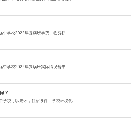
中学校2022年复读班学费、收费标...
中学校2022年复读班实际情况暂未...
如何？
中学校可以走读，住宿条件：学校环境优...