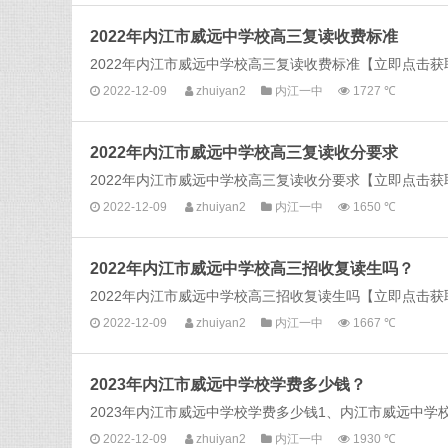
2022年内江市威远中学校高三复读收费标准
2022年内江市威远中学校高三复读收费标准【立即点击获取
2022-12-09
zhuiyan2
内江一中
1727 ℃
2022年内江市威远中学校高三复读收分要求
2022年内江市威远中学校高三复读收分要求【立即点击获取
2022-12-09
zhuiyan2
内江一中
1650 ℃
2022年内江市威远中学校高三招收复读生吗？
2022年内江市威远中学校高三招收复读生吗【立即点击获取
2022-12-09
zhuiyan2
内江一中
1667 ℃
2023年内江市威远中学校学费多少钱？
2023年内江市威远中学校学费多少钱1、内江市威远中学校
2022-12-09
zhuiyan2
内江一中
1930 ℃