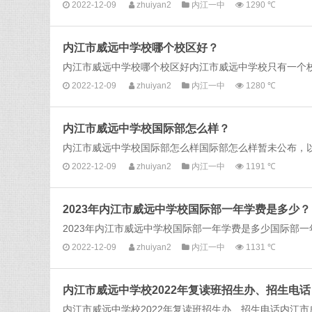
2022-12-09
zhuiyan2
内江一中
1290 ℃
内江市威远中学校哪个校区好？
内江市威远中学校哪个校区好内江市威远中学校只有一个校区
2022-12-09
zhuiyan2
内江一中
1280 ℃
内江市威远中学校国际部怎么样？
内江市威远中学校国际部怎么样国际部怎么样暂未公布，以下是
2022-12-09
zhuiyan2
内江一中
1191 ℃
2023年内江市威远中学校国际部一年学费是多少？
2023年内江市威远中学校国际部一年学费是多少国际部一
2022-12-09
zhuiyan2
内江一中
1131 ℃
内江市威远中学校2022年复读班招生办、招生电话
内江市威远中学校2022年复读班招生办、招生电话内江市