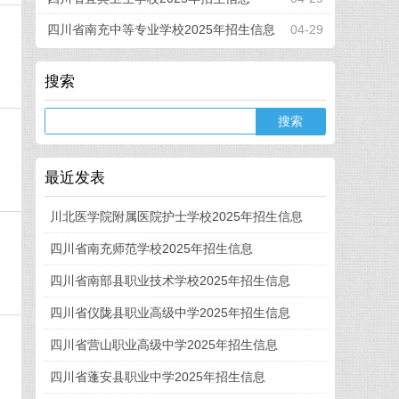
四川省南充中等专业学校2025年招生信息
04-29
搜索
最近发表
川北医学院附属医院护士学校2025年招生信息
四川省南充师范学校2025年招生信息
四川省南部县职业技术学校2025年招生信息
四川省仪陇县职业高级中学2025年招生信息
四川省营山职业高级中学2025年招生信息
四川省蓬安县职业中学2025年招生信息