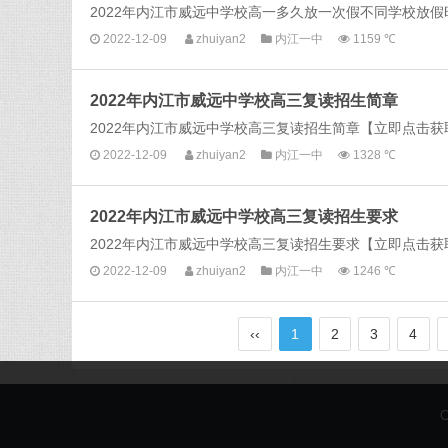
2022年内江市威远中学校高一多久放一次假不同学校放假
2022-12-09
zhuiyan2
内江一中
1159 ℃
2022年内江市威远中学校高三复读招生简章
2022年内江市威远中学校高三复读招生简章【立即点击获取
2022-12-09
zhuiyan2
内江一中
1328 ℃
2022年内江市威远中学校高三复读招生要求
2022年内江市威远中学校高三复读招生要求【立即点击获取
2022-12-09
zhuiyan2
内江一中
1246 ℃
‹‹
1
2
3
4
C