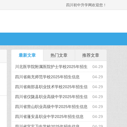
四川初中升学网欢迎您！
最新文章
热门文章
推荐文章
川北医学院附属医院护士学校2025年招生
04-29
信息
四川省南充师范学校2025年招生信息
04-29
四川省南部县职业技术学校2025年招生信
04-29
息
四川省仪陇县职业高级中学2025年招生信
04-29
息
四川省营山职业高级中学2025年招生信息
04-29
四川省蓬安县职业中学2025年招生信息
04-29
四川省宜宾卫生学校2025年招生信息
04-29