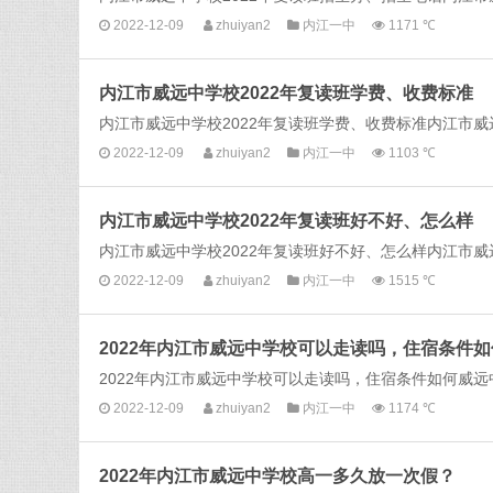
2022-12-09
zhuiyan2
内江一中
1171 ℃
内江市威远中学校2022年复读班学费、收费标准
内江市威远中学校2022年复读班学费、收费标准内江市威远
2022-12-09
zhuiyan2
内江一中
1103 ℃
内江市威远中学校2022年复读班好不好、怎么样
内江市威远中学校2022年复读班好不好、怎么样内江市威远
2022-12-09
zhuiyan2
内江一中
1515 ℃
2022年内江市威远中学校可以走读吗，住宿条件
2022年内江市威远中学校可以走读吗，住宿条件如何威远
2022-12-09
zhuiyan2
内江一中
1174 ℃
2022年内江市威远中学校高一多久放一次假？