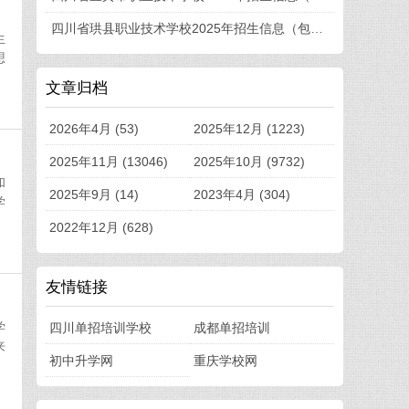
四川省珙县职业技术学校2025年招生信息（包括招生计划、招生专业、收费标准等）
生
想
文章归档
2026年4月 (53)
2025年12月 (1223)
2025年11月 (13046)
2025年10月 (9732)
和
2025年9月 (14)
2023年4月 (304)
学
2022年12月 (628)
友情链接
学
四川单招培训学校
成都单招培训
来
初中升学网
重庆学校网