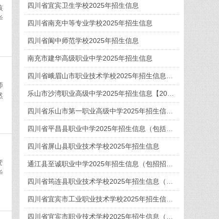
四川省宜宾卫生学校2025年招生信息
孩
毕
四川省南充中等专业学校2025年招生信息
四川省阆中师范学校2025年招生信息
南充市建华高级职业中学2025年招生信息
四川省峨眉山市职业技术学校2025年招生信息【2026年眉山中职学校选校指南】
师
乐山市沙湾职业高级中学2025年招生信息【2026年乐山中职学校选校指南】
然
四川省乐山市第一职业高级中学2025年招生信息【2026年乐山中职学校选择指南】
四川省平昌县职业中学2025年招生信息（包括招生计划、招生专业、学费）
四川省屏山县职业技术学校2025年招生信息
变
通江县至诚职业中学2025年招生信息（包招招生计划。招生专业、收费标准）
毕
四川省筠连县职业技术学校2025年招生信息（包含招生计划、专业介绍）
四川省宜宾市工业职业技术学校2025年招生信息（包括招生专业、计划、收费）
四川省宜宾市职业技术学校2025年招生信息（包含招生专业、招生计划、收费标准）