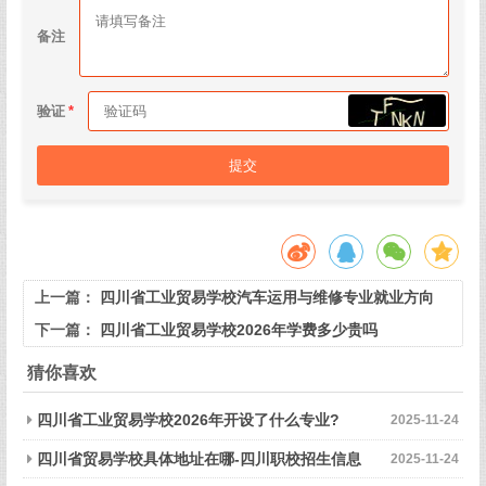
备注
验证
提交
上一篇：
四川省工业贸易学校汽车运用与维修专业就业方向
下一篇：
四川省工业贸易学校2026年学费多少贵吗
猜你喜欢
四川省工业贸易学校2026年开设了什么专业?
2025-11-24
四川省贸易学校具体地址在哪-四川职校招生信息
2025-11-24