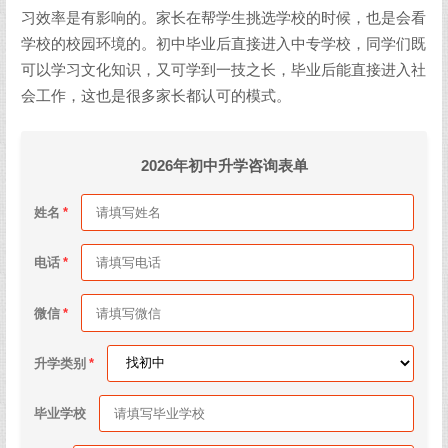
习效率是有影响的。家长在帮学生挑选学校的时候，也是会看
学校的校园环境的。初中毕业后直接进入中专学校，同学们既
可以学习文化知识，又可学到一技之长，毕业后能直接进入社
会工作，这也是很多家长都认可的模式。
2026年初中升学咨询表单
姓名
电话
微信
升学类别
毕业学校