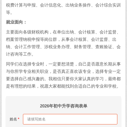
税费计算与申报、会计信息化、出纳业务操作、会计综合实训
等。
就业面向：
主要面向各级财税机构，在单位出纳、会计核算、会计监督、
档案管理纳税申报等岗位群，从事会计核算、会计监督、出
纳、会计工作管理、涉税业务办理、财务管理、查账验证、会
计咨询等工作。
同学们在选择专业时，一定要想清楚，自己是否愿意长期从事
与你所学专业相关职业，是否真正喜欢该专业，选择专业一定
要选择自己感兴趣的。我相信只要你大家认真的学习，最终都
是有理想的结果，祝愿大家都能找到合适自己的专业和学校。
2026年初中升学咨询表单
姓名