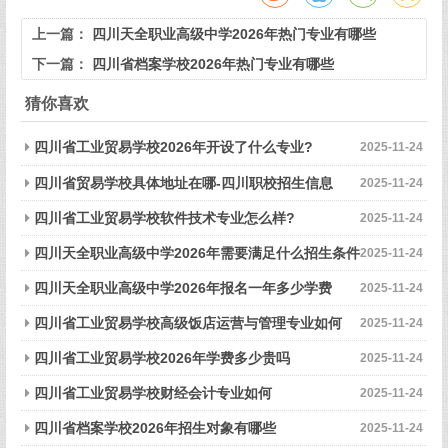
上一篇：
四川天全职业高级中学2026年热门专业有哪些
下一篇：
四川省档案学校2026年热门专业有哪些
猜你喜欢
四川省工业贸易学校2026年开设了什么专业?
2025-11-24
四川省贸易学校具体地址在哪-四川职校招生信息
2025-11-24
四川省工业贸易学校软件技术专业怎么样?
2025-11-24
四川天全职业高级中学2026年需要满足什么招生条件
2025-11-24
四川天全职业高级中学2026年报名一年多少学费
2025-11-24
四川省工业贸易学校高级饭店运营与管理专业如何
2025-11-24
四川省工业贸易学校2026年学费多少贵吗
2025-11-24
四川省工业贸易学校财经会计专业如何
2025-11-24
四川省档案学校2026年招生对象有哪些
2025-11-24