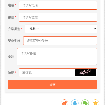
电话
微信
升学类别
毕业学校
备注
验证
提交