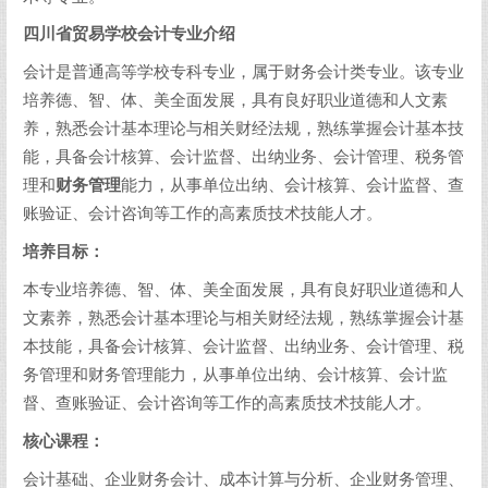
四川省贸易学校会计专业介绍
会计是普通高等学校专科专业，属于财务会计类专业。该专业
培养德、智、体、美全面发展，具有良好职业道德和人文素
养，熟悉会计基本理论与相关财经法规，熟练掌握会计基本技
能，具备会计核算、会计监督、出纳业务、会计管理、税务管
理和
财务管理
能力，从事单位出纳、会计核算、会计监督、查
账验证、会计咨询等工作的高素质技术技能人才。
培养目标：
本专业培养德、智、体、美全面发展，具有良好职业道德和人
文素养，熟悉会计基本理论与相关财经法规，熟练掌握会计基
本技能，具备会计核算、会计监督、出纳业务、会计管理、税
务管理和财务管理能力，从事单位出纳、会计核算、会计监
督、查账验证、会计咨询等工作的高素质技术技能人才。
核心课程：
会计基础、企业财务会计、成本计算与分析、企业财务管理、