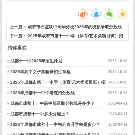
上一篇：
成都市石室联中蜀华分校2025年的统招录取分数线
下一篇：
2025年成都市第十一中学（体育/艺术类项目班）招
生章程
猜你喜欢
成都十一中2025年招生计划
2025-10-10
2025年高中女子实验班招生章程
2025-10-10
2025年成都市第十一中学（体育/艺术类项目班）招
2025-10-10
生章程
2025年成都十一中中考统招分数线
2025-10-10
成都市成都十一中高中部录取分数线是多少？
2023-04-11
成都市成都十一中多少分能上？
2023-04-11
2023年成都市成都十一中初升高升学率是多少？
2023-04-11