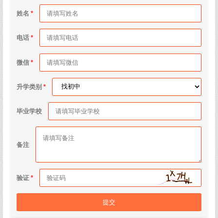
姓名
电话
微信
升学类别
毕业学校
备注
验证
提交