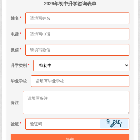
2026年初中升学咨询表单
姓名
电话
微信
升学类别
毕业学校
备注
验证
提交