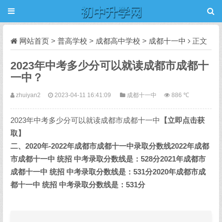
网站首页
>
普高学校
>
成都高中学校
>
成都十一中
正文
2023年中考多少分可以就读成都市成都十
一中？
zhuiyan2
2023-04-11 16:41:09
成都十一中
886 ℃
2023年中考多少分可以就读成都市成都十一中
【立即点击获
取】
二、2020年-2022年成都市成都十一中录取分数线2022年成都
市成都十一中 统招 中考录取分数线是：528分2021年成都市
成都十一中 统招 中考录取分数线是：531分2020年成都市成
都十一中 统招 中考录取分数线是：531分