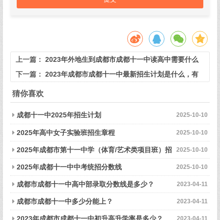
上一篇：
2023年外地生到成都市成都十一中读高中需要什么
条件？
下一篇：
2023年成都市成都十一中最新招生计划是什么，有
何变化？
猜你喜欢
成都十一中2025年招生计划
2025-10-10
2025年高中女子实验班招生章程
2025-10-10
2025年成都市第十一中学（体育/艺术类项目班）招
2025-10-10
生章程
2025年成都十一中中考统招分数线
2025-10-10
成都市成都十一中高中部录取分数线是多少？
2023-04-11
成都市成都十一中多少分能上？
2023-04-11
2023年成都市成都十一中初升高升学率是多少？
2023-04-11