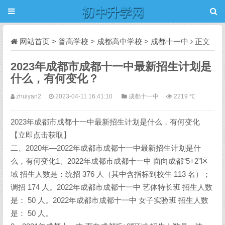
网站首页
>
普高学校
>
成都高中学校
>
成都十一中
正文
2023年成都市成都十一中最新招生计划是
什么，有何变化？
zhuiyan2
2023-04-11 16:41:10
成都十一中
2219 ℃
2023年成都市成都十一中最新招生计划是什么，有何变化
【立即点击获取】
二、2020年—2022年成都市成都十一中最新招生计划是什
么，有何变化1、2022年成都市成都十一中 面向成都“5+2”区
域 招生人数是：统招 376 人（其中含指标到校生 113 名）；
调招 174 人。2022年成都市成都十一中 艺体特长班 招生人数
是： 50 人。2022年成都市成都十一中 女子实验班 招生人数
是： 50 人。