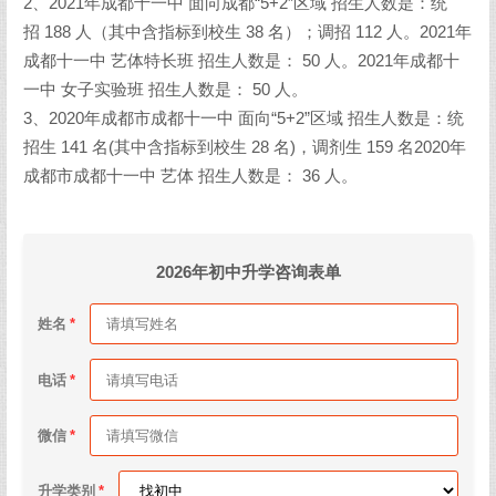
2、2021年成都十一中 面向成都“5+2”区域 招生人数是：统
招 188 人（其中含指标到校生 38 名）；调招 112 人。2021年
成都十一中 艺体特长班 招生人数是： 50 人。2021年成都十
一中 女子实验班 招生人数是： 50 人。
3、2020年成都市成都十一中 面向“5+2”区域 招生人数是：统
招生 141 名(其中含指标到校生 28 名)，调剂生 159 名2020年
成都市成都十一中 艺体 招生人数是： 36 人。
2026年初中升学咨询表单
姓名
电话
微信
升学类别