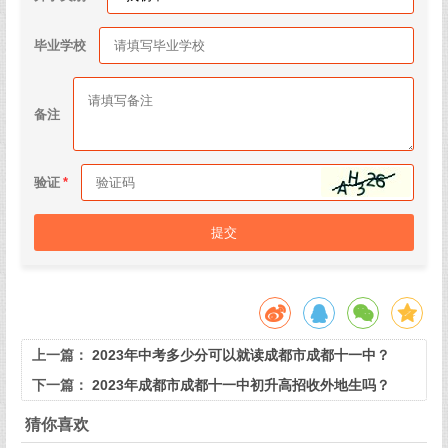
毕业学校
备注
验证
提交
上一篇：
2023年中考多少分可以就读成都市成都十一中？
下一篇：
2023年成都市成都十一中初升高招收外地生吗？
猜你喜欢