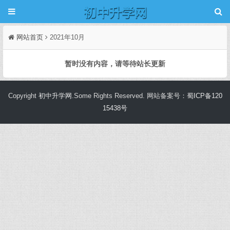
网站首页
2021年10月
暂时没有内容，请等待站长更新
Copyright
初中升学网
.Some Rights Reserved. 网站备案号：
蜀ICP备120
15438号