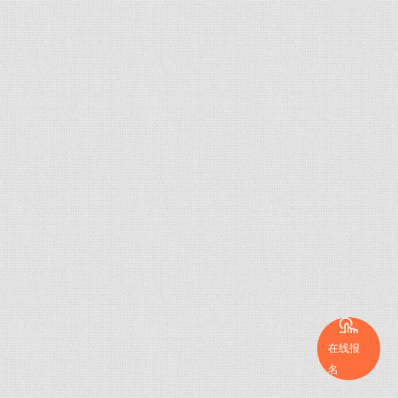
在线报
名