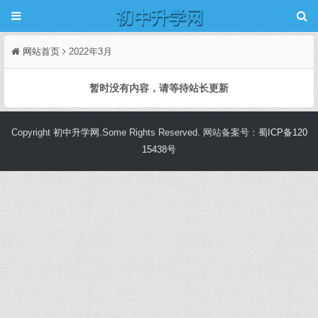
网站首页
2022年3月
暂时没有内容，请等待站长更新
Copyright
初中升学网
.Some Rights Reserved. 网站备案号：
蜀ICP备120
15438号