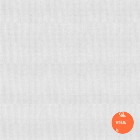
在线报
名