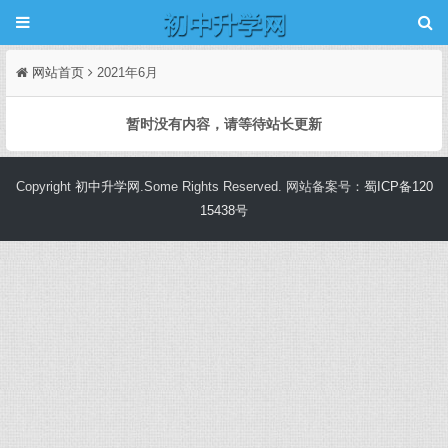
网站首页
2021年6月
暂时没有内容，请等待站长更新
Copyright
初中升学网
.Some Rights Reserved. 网站备案号：
蜀ICP备120
15438号