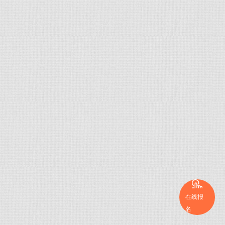
在线报
名