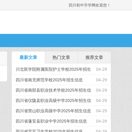
四川初中升学网欢迎您！
最新文章
热门文章
推荐文章
川北医学院附属医院护士学校2025年招生
04-29
信息
四川省南充师范学校2025年招生信息
04-29
四川省南部县职业技术学校2025年招生信
04-29
息
四川省仪陇县职业高级中学2025年招生信
04-29
息
四川省营山职业高级中学2025年招生信息
04-29
四川省蓬安县职业中学2025年招生信息
04-29
四川省宜宾卫生学校2025年招生信息
04-29