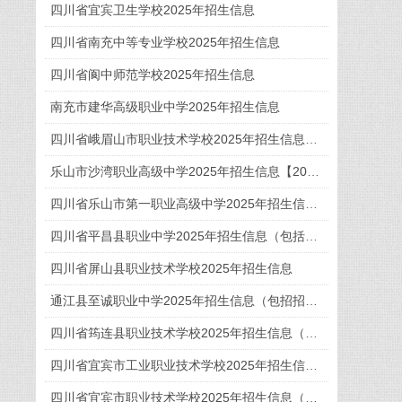
四川省宜宾卫生学校2025年招生信息
四川省南充中等专业学校2025年招生信息
四川省阆中师范学校2025年招生信息
南充市建华高级职业中学2025年招生信息
四川省峨眉山市职业技术学校2025年招生信息【2026年眉山中职学校选校指南】
乐山市沙湾职业高级中学2025年招生信息【2026年乐山中职学校选校指南】
四川省乐山市第一职业高级中学2025年招生信息【2026年乐山中职学校选择指南】
四川省平昌县职业中学2025年招生信息（包括招生计划、招生专业、学费）
四川省屏山县职业技术学校2025年招生信息
通江县至诚职业中学2025年招生信息（包招招生计划。招生专业、收费标准）
四川省筠连县职业技术学校2025年招生信息（包含招生计划、专业介绍）
四川省宜宾市工业职业技术学校2025年招生信息（包括招生专业、计划、收费）
四川省宜宾市职业技术学校2025年招生信息（包含招生专业、招生计划、收费标准）