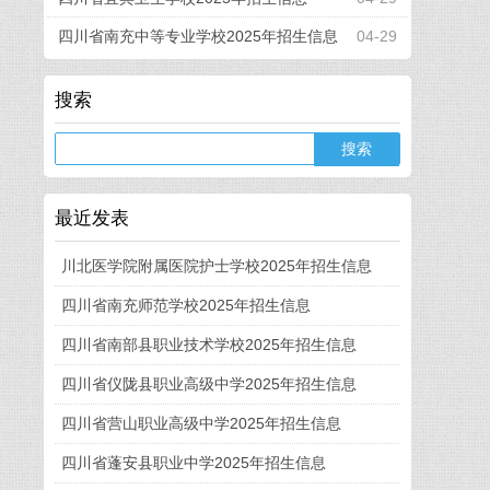
四川省南充中等专业学校2025年招生信息
04-29
搜索
最近发表
川北医学院附属医院护士学校2025年招生信息
四川省南充师范学校2025年招生信息
四川省南部县职业技术学校2025年招生信息
四川省仪陇县职业高级中学2025年招生信息
四川省营山职业高级中学2025年招生信息
四川省蓬安县职业中学2025年招生信息