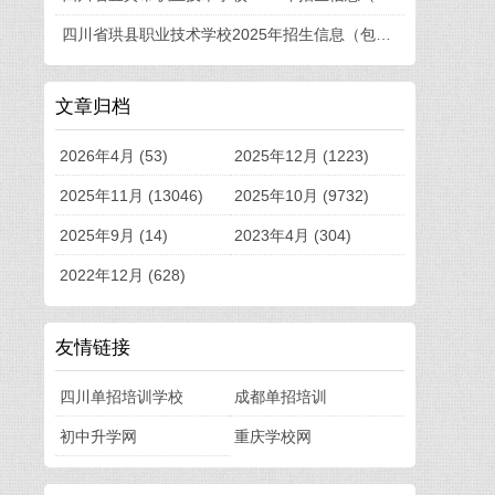
四川省珙县职业技术学校2025年招生信息（包括招生计划、招生专业、收费标准等）
文章归档
2026年4月 (53)
2025年12月 (1223)
2025年11月 (13046)
2025年10月 (9732)
2025年9月 (14)
2023年4月 (304)
2022年12月 (628)
友情链接
四川单招培训学校
成都单招培训
初中升学网
重庆学校网